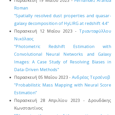
Παρασκευή 19 Μαΐου 2023 -
Fernandez Aranda
Roman
"Spatially resolved dust properties and quasar-
galaxy decomposition of HyLIRG at redshift 4.4"
Παρασκευή 12 Μαΐου 2023 -
Τριανταφύλλου
Νικόλαος
"Photometric Redshift Estimation with
Convolutional Neural Networks and Galaxy
Images: A Case Study of Resolving Biases in
Data-Driven Methods"
Παρασκευή 05 Μαΐου 2023 -
Ανδρέας Τερσένοβ
"Probabilistic Mass Mapping with Neural Score
Estimation"
Παρασκευή 28 Απριλίου 2023 - Δρουδάκης
Κωνσταντίνος