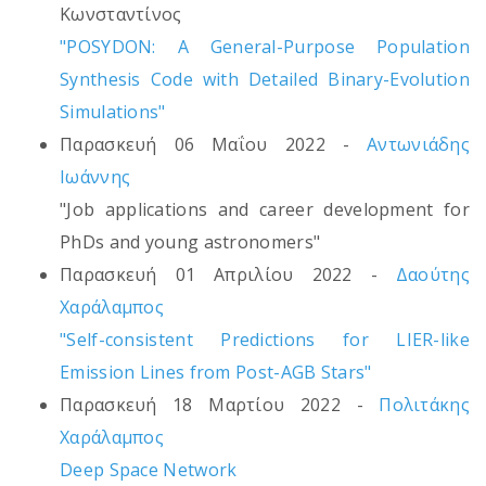
Κωνσταντίνος
"POSYDON: A General-Purpose Population
Synthesis Code with Detailed Binary-Evolution
Simulations"
Παρασκευή 06 Μαΐου 2022 -
Αντωνιάδης
Ιωάννης
"Job applications and career development for
PhDs and young astronomers"
Παρασκευή 01 Απριλίου 2022 -
Δαούτης
Χαράλαμπος
"Self-consistent Predictions for LIER-like
Emission Lines from Post-AGB Stars"
Παρασκευή 18 Μαρτίου 2022 -
Πολιτάκης
Χαράλαμπος
Deep Space Network