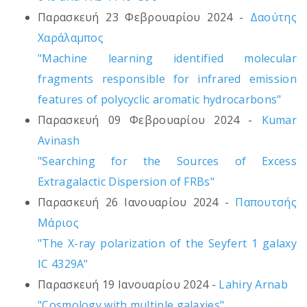
Παρασκευή 23 Φεβρουαρίου 2024 -
Δαούτης
Χαράλαμπος
"Machine learning identified molecular
fragments responsible for infrared emission
features of polycyclic aromatic hydrocarbons"
Παρασκευή 09 Φεβρουαρίου 2024 -
Kumar
Avinash
"Searching for the Sources of Excess
Extragalactic Dispersion of FRBs"
Παρασκευή 26 Ιανουαρίου 2024 -
Παπουτσής
Μάριος
"The X-ray polarization of the Seyfert 1 galaxy
IC 4329A"
Παρασκευή 19 Ιανουαρίου 2024 -
Lahiry Arnab
"Cosmology with multiple galaxies"