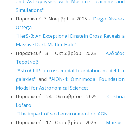
and Astrophysics with Machine Learning and
Simulations"
Παρασκευή 7 Νοεμβρίου 2025 -
Diego Alvarez
Ortega
"HerS-3: An Exceptional Einstein Cross Reveals a
Massive Dark Matter Halo"
Παρασκευή 31 Οκτωβρίου 2025 -
Ανδρέας
Τερσένοβ
"AstroCLIP: a cross-modal foundation model for
galaxies"
and
"AION-1: Omnimodal Foundation
Model for Astronomical Sciences"
Παρασκευή 24 Οκτωβρίου 2025 -
Cristina
Lofaro
"The impact of void environment on AGN"
Παρασκευή 17 Οκτωβρίου 2025 -
Μπίνας-