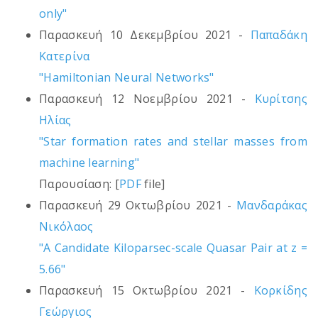
only"
Παρασκευή 10 Δεκεμβρίου 2021 -
Παπαδάκη
Κατερίνα
"Hamiltonian Neural Networks"
Παρασκευή 12 Νοεμβρίου 2021 -
Κυρίτσης
Ηλίας
"Star formation rates and stellar masses from
machine learning"
Παρουσίαση: [
PDF
file]
Παρασκευή 29 Οκτωβρίου 2021 -
Μανδαράκας
Νικόλαος
"A Candidate Kiloparsec-scale Quasar Pair at z =
5.66"
Παρασκευή 15 Οκτωβρίου 2021 -
Κορκίδης
Γεώργιος