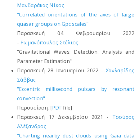
Μανδαράκας Νίκος
"Correlated orientations of the axes of large
quasar groups on Gpc scales"
Παρασκευή 04 Φεβρουαρίου 2022
-
Ρωμανόπουλος Στέλιος
"Gravitational Waves: Detection, Analysis and
Parameter Estimation"
Παρασκευή 28 Ιανουαρίου 2022 -
Χανλαρίδης
Σάββας
"Eccentric millisecond pulsars by resonant
convection"
Παρουσίαση: [
PDF
file]
Παρασκευή 17 Δεκεμβρίου 2021 -
Τσούρος
Αλέξανδρος
"Charting nearby dust clouds using Gaia data