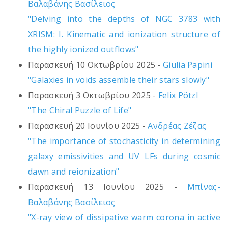
Βαλαβάνης Βασίλειος
"Delving into the depths of NGC 3783 with
XRISM: I. Kinematic and ionization structure of
the highly ionized outflows"
Παρασκευή 10 Οκτωβρίου 2025 -
Giulia Papini
"Galaxies in voids assemble their stars slowly"
Παρασκευή 3 Οκτωβρίου 2025 -
Felix Pötzl
"The Chiral Puzzle of Life"
Παρασκευή 20 Ιουνίου 2025 -
Ανδρέας Ζέζας
"The importance of stochasticity in determining
galaxy emissivities and UV LFs during cosmic
dawn and reionization"
Παρασκευή 13 Ιουνίου 2025 -
Μπίνας-
Βαλαβάνης Βασίλειος
"X-ray view of dissipative warm corona in active