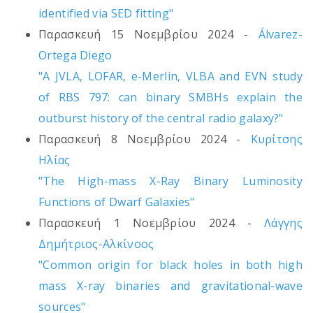
identified via SED fitting"
Παρασκευή 15 Νοεμβρίου 2024 -
Álvarez-
Ortega Diego
"A JVLA, LOFAR, e-Merlin, VLBA and EVN study
of RBS 797: can binary SMBHs explain the
outburst history of the central radio galaxy?"
Παρασκευή 8 Νοεμβρίου 2024 -
Κυρίτσης
Ηλίας
"The High-mass X-Ray Binary Luminosity
Functions of Dwarf Galaxies"
Παρασκευή 1 Νοεμβρίου 2024 -
Λάγγης
Δημήτριος-Αλκίνοος
"Common origin for black holes in both high
mass X-ray binaries and gravitational-wave
sources"