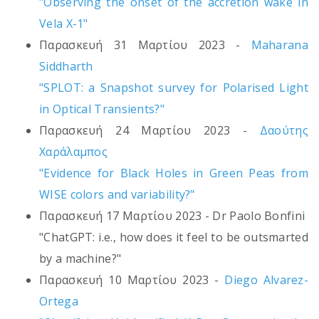
"Observing the onset of the accretion wake in
Vela X-1"
Παρασκευή 31 Μαρτίου 2023 -
Maharana
Siddharth
"SPLOT: a Snapshot survey for Polarised Light
in Optical Transients?"
Παρασκευή 24 Μαρτίου 2023 -
Δαούτης
Χαράλαμπος
"Evidence for Black Holes in Green Peas from
WISE colors and variability?"
Παρασκευή 17 Μαρτίου 2023 - Dr Paolo Bonfini
"ChatGPT: i.e., how does it feel to be outsmarted
by a machine?"
Παρασκευή 10 Μαρτίου 2023 -
Diego Alvarez-
Ortega