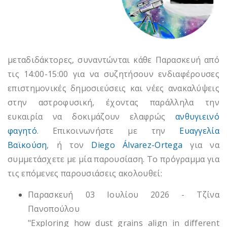
μεταδιδάκτορες, συναντώνται κάθε Παρασκευή από
τις 14:00-15:00 για να συζητήσουν ενδιαφέρουσες
επιστημονικές δημοσιεύσεις και νέες ανακαλύψεις
στην αστροφυσική, έχοντας παράλληλα την
ευκαιρία να δοκιμάζουν ελαφρώς
ανθυγιεινό
φαγητό
. Επικοινωνήστε με την
Ευαγγελία
Βαϊκούση
, ή τον
Diego Álvarez-Ortega
για να
συμμετάσχετε με μία παρουσίαση. Το πρόγραμμα για
τις επόμενες παρουσιάσεις ακολουθεί:
Παρασκευή 03 Ιουλίου 2026 -
Τζίνα
Πανοπούλου
"Exploring how dust grains align in different