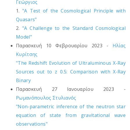
Γεώργιος
1.
"A Test of the Cosmological Principle with
Quasars"
2.
"A Challenge to the Standard Cosmological
Model"
Παρασκευή 10 Φεβρουαρίου 2023 -
Ηλίας
Κυρίτσης
"The Redshift Evolution of Ultraluminous X-Ray
Sources out to z 0.5: Comparison with X-Ray
Binary
Παρασκευή 27 Ιανουαρίου 2023 -
Ρωμανόπουλος Στυλιανός
"Non-parametric inference of the neutron star
equation of state from gravitational wave
observations"