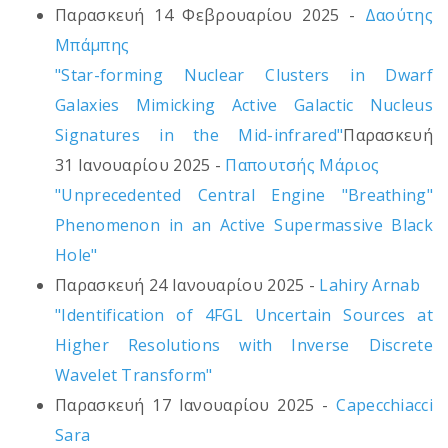
Παρασκευή 14 Φεβρουαρίου 2025 -
Δαούτης
Μπάμπης
"Star-forming Nuclear Clusters in Dwarf
Galaxies Mimicking Active Galactic Nucleus
Signatures in the Mid-infrared"
Παρασκευή
31 Ιανουαρίου 2025 -
Παπουτσής Μάριος
"Unprecedented Central Engine "Breathing"
Phenomenon in an Active Supermassive Black
Hole"
Παρασκευή 24 Ιανουαρίου 2025 -
Lahiry Arnab
"Identification of 4FGL Uncertain Sources at
Higher Resolutions with Inverse Discrete
Wavelet Transform"
Παρασκευή 17 Ιανουαρίου 2025 -
Capecchiacci
Sara