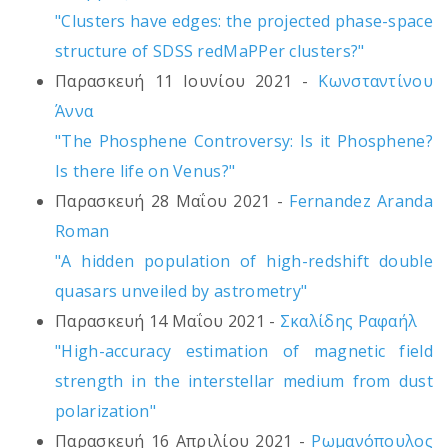
"Clusters have edges: the projected phase-space
structure of SDSS redMaPPer clusters?"
Παρασκευή 11 Ιουνίου 2021 -
Κωνσταντίνου
Άννα
"The Phosphene Controversy: Is it Phosphene?
Is there life on Venus?"
Παρασκευή 28 Μαΐου 2021 -
Fernandez Aranda
Roman
"A hidden population of high-redshift double
quasars unveiled by astrometry"
Παρασκευή 14 Μαΐου 2021 -
Σκαλίδης Ραφαήλ
"High-accuracy estimation of magnetic field
strength in the interstellar medium from dust
polarization"
Παρασκευή 16 Απριλίου 2021 -
Ρωμανόπουλος