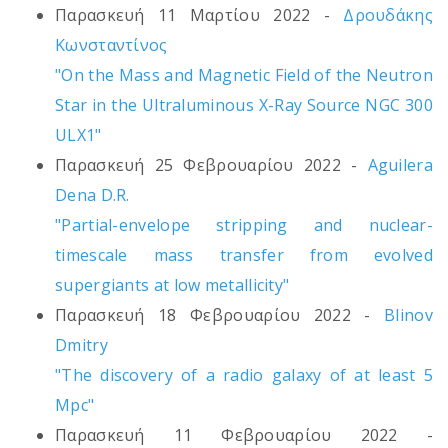
Παρασκευή 11 Μαρτίου 2022 -
Δρουδάκης
Κωνσταντίνος
"On the Mass and Magnetic Field of the Neutron
Star in the Ultraluminous X-Ray Source NGC 300
ULX1"
Παρασκευή 25 Φεβρουαρίου 2022 -
Aguilera
Dena D.R.
"Partial-envelope stripping and nuclear-
timescale mass transfer from evolved
supergiants at low metallicity"
Παρασκευή 18 Φεβρουαρίου 2022 -
Blinov
Dmitry
"The discovery of a radio galaxy of at least 5
Mpc"
Παρασκευή 11 Φεβρουαρίου 2022 -