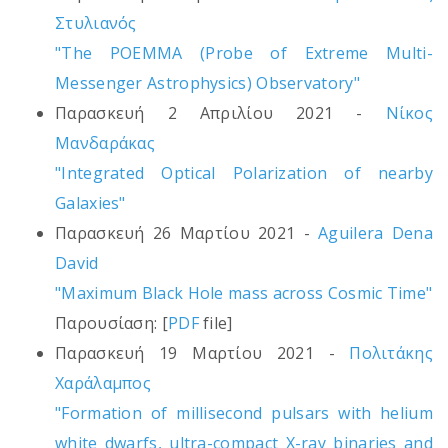
Στυλιανός
"The POEMMA (Probe of Extreme Multi-
Messenger Astrophysics) Observatory"
Παρασκευή 2 Απριλίου 2021 -
Νίκος
Μανδαράκας
"Integrated Optical Polarization of nearby
Galaxies"
Παρασκευή 26 Μαρτίου 2021 -
Aguilera Dena
David
"Maximum Black Hole mass across Cosmic Time"
Παρουσίαση: [
PDF
file]
Παρασκευή 19 Μαρτίου 2021 -
Πολιτάκης
Χαράλαμπος
"Formation of millisecond pulsars with helium
white dwarfs, ultra-compact X-ray binaries and