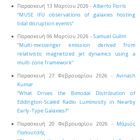
Παρασκευή 13 Μαρτίου 2026 -
Alberto Floris
"MUSE IFU observations of galaxies hosting
tidal disruption events"
Παρασκευή 06 Μαρτίου 2026 -
Samuel Gullin
"Multi-messenger emission derived from
relativistic magnetized jet dynamics using a
multi-zone framework"
Παρασκευή 27 Φεβρουαρίου 2026 -
Avinash
Kumar
"What Drives the Bimodal Distribution of
Eddington-Scaled Radio Luminosity in Nearby
Early-Type Galaxies?"
Παρασκευή 20 Φεβρουαρίου 2026 -
Μάριος
Παπουτσής