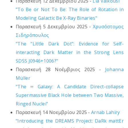
Παρασκευή 12 Δεκεμβρίου 2025 -
Lia Vaikousi
"To Be or Not To Be: The Role of Rotation in
Modeling Galactic Be X-Ray Binaries"
Παρασκευή 5 Δεκεμβρίου 2025 -
Χρυσόστομος
Σιδηρόπουλος
"The "Little Dark Dot": Evidence for Self-
interacting Dark Matter in the Strong Lens
SDSS J0946+1006?"
Παρασκευή 28 Νοέμβριος 2025 -
Johanna
Müller
"The ∞ Galaxy: A Candidate Direct-collapse
Supermassive Black Hole between Two Massive,
Ringed Nuclei"
Παρασκευή 14 Νοεμβρίου 2025 -
Arnab Lahiry
"Introducing the DREAMS Project: DaRk mattEr