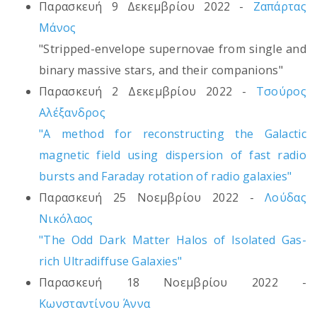
Παρασκευή 9 Δεκεμβρίου 2022 -
Ζαπάρτας
Μάνος
"Stripped-envelope supernovae from single and
binary massive stars, and their companions"
Παρασκευή 2 Δεκεμβρίου 2022 -
Τσούρος
Αλέξανδρος
"A method for reconstructing the Galactic
magnetic field using dispersion of fast radio
bursts and Faraday rotation of radio galaxies"
Παρασκευή 25 Νοεμβρίου 2022 -
Λούδας
Νικόλαος
"The Odd Dark Matter Halos of Isolated Gas-
rich Ultradiffuse Galaxies"
Παρασκευή 18 Νοεμβρίου 2022 -
Κωνσταντίνου Άννα