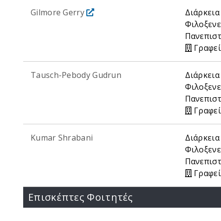
Gilmore Gerry
Διάρκεια
Φιλοξενε
Πανεπιστ
Γραφεί
Tausch-Pebody Gudrun
Διάρκεια
Φιλοξενε
Πανεπιστ
Γραφεί
Kumar Shrabani
Διάρκεια
Φιλοξενε
Πανεπιστ
Γραφεί
Επισκέπτες Φοιτητές