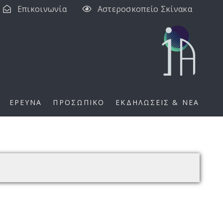
Επικοινωνία
Αστεροσκοπείο Σκίνακα
ΕΡΕΥΝΑ
ΠΡΟΣΩΠΙΚΟ
ΕΚΔΗΛΩΣΕΙΣ & ΝΕΑ