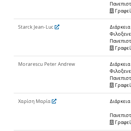
Πανεπιστ
Γραφεί
Starck Jean-Luc
Διάρκεια
Φιλοξενε
Πανεπιστ
Γραφεί
Morarescu Peter Andrew
Διάρκεια
Φιλοξενε
Πανεπιστ
Γραφεί
Χαρίση Μαρία
Διάρκεια
Πανεπιστ
Γραφεί