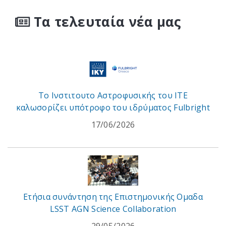
Τα τελευταία νέα μας
To Ινστιτουτο Αστροφυσικής του ITE
καλωσορίζει υπότροφο του ιδρύματος Fulbright
17/06/2026
Ετήσια συνάντηση της Επιστημονικής Ομαδα
LSST AGN Science Collaboration