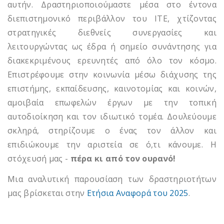
αυτήν. Δραστηριοποιούμαστε μέσα στο έντονα
διεπιστημονικό περιβάλλον του ΙΤΕ, χτίζοντας
στρατηγικές διεθνείς συνεργασίες και
λειτουργώντας ως έδρα ή σημείο συνάντησης για
διακεκριμένους ερευνητές από όλο τον κόσμο.
Επιστρέφουμε στην κοινωνία μέσω διάχυσης της
επιστήμης, εκπαίδευσης, καινοτομίας και κοινών,
αμοιβαία επωφελών έργων με την τοπική
αυτοδιοίκηση και τον ιδιωτικό τομέα. Δουλεύουμε
σκληρά, στηρίζουμε ο ένας τον άλλον και
επιδιώκουμε την αριστεία σε ό,τι κάνουμε. Η
στόχευσή μας -
πέρα κι από τον ουρανό!
Μια αναλυτική παρουσίαση των δραστηριοτήτων
μας βρίσκεται στην
Ετήσια Αναφορά του 2025
.