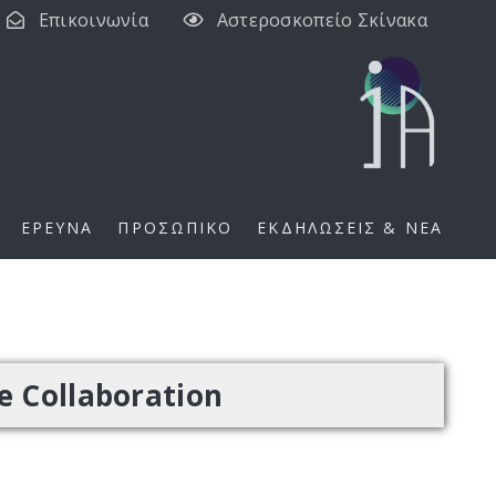
Επικοινωνία
Αστεροσκοπείο Σκίνακα
ΕΡΕΥΝΑ
ΠΡΟΣΩΠΙΚΟ
ΕΚΔΗΛΩΣΕΙΣ & ΝΕΑ
 Collaboration