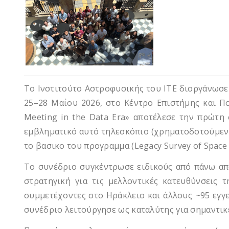
Το Ινστιτούτο Αστροφυσικής του ITE διοργάνωσε 
25–28 Μαΐου 2026, στο Κέντρο Επιστήμης και Πο
Meeting in the Data Era» αποτέλεσε την πρώτη
εμβληματικό αυτό τηλεσκόπιο (χρηματοδοτούμενο 
το βασικο του προγραμμα (Legacy Survey of Space
Το συνέδριο συγκέντρωσε ειδικούς από πάνω απ
στρατηγική για τις μελλοντικές κατευθύνσεις
συμμετέχοντες στο Ηράκλειο και άλλους ~95 εγγ
συνέδριο λειτούργησε ως καταλύτης για σημαντικ