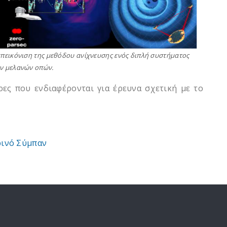
πεικόνιση της μεθόδου ανίχνευσης ενός διπλή συστήματος
ν μελανών οπών.
ρες που ενδιαφέρονται για έρευνα σχετική με το
ρινό Σύμπαν