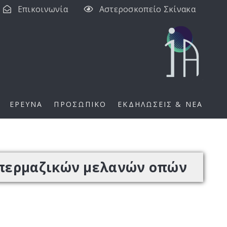
Επικοινωνία
Αστεροσκοπείο Σκίνακα
ΕΡΕΥΝΑ
ΠΡΟΣΩΠΙΚΟ
ΕΚΔΗΛΩΣΕΙΣ & ΝΕΑ
υπερμαζικών μελανών οπών