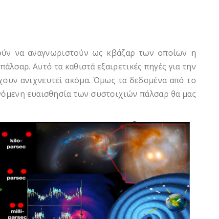
ούν να αναγνωριστούν ως κβάζαρ των οποίων η
άλσαρ. Αυτό τα καθιστά εξαιρετικές πηγές για την
έχουν ανιχνευτεί ακόμα. Όμως τα δεδομένα από το
νόμενη ευαισθησία των συστοιχιών πάλσαρ θα μας