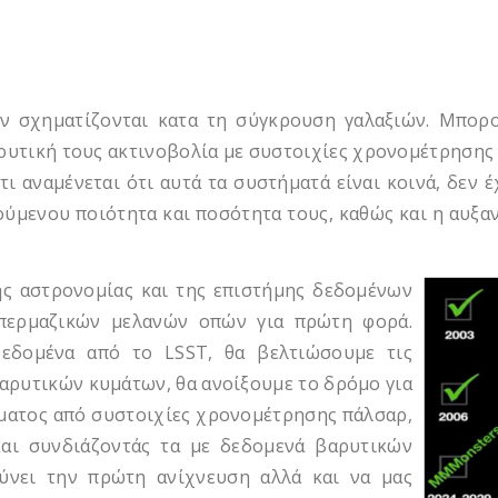
ν σχηματίζονται κατα τη σύγκρουση γαλαξιών. Μπορ
υτική τους ακτινοβολία με συστοιχίες χρονομέτρησης π
 αναμένεται ότι αυτά τα συστήματά είναι κοινά, δεν 
ύμενου ποιότητα και ποσότητα τους, καθώς και η αυξα
 αστρονομίας και της επιστήμης δεδομένων
υπερμαζικών μελανών οπών για πρώτη φορά.
εδομένα από το LSST, θα βελτιώσουμε τις
βαρυτικών κυμάτων, θα ανοίξουμε το δρόμο για
ματος από συστοιχίες χρονομέτρησης πάλσαρ,
αι συνδιάζοντάς τα με δεδομενά βαρυτικών
ύνει την πρώτη ανίχνευση αλλά και να μας