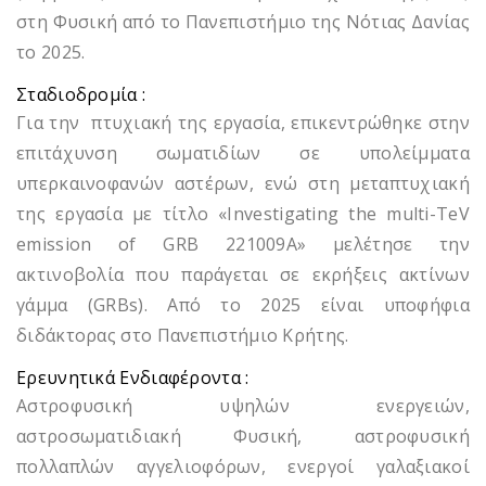
στη Φυσική από το Πανεπιστήμιο της Νότιας Δανίας
το 2025.
Σταδιοδρομία :
Για την πτυχιακή της εργασία, επικεντρώθηκε στην
επιτάχυνση σωματιδίων σε υπολείμματα
υπερκαινοφανών αστέρων, ενώ στη μεταπτυχιακή
της εργασία με τίτλο «Investigating the multi-TeV
emission of GRB 221009A» μελέτησε την
ακτινοβολία που παράγεται σε εκρήξεις ακτίνων
γάμμα (GRBs). Από το 2025 είναι υποφήφια
διδάκτορας στο Πανεπιστήμιο Κρήτης.
Ερευνητικά Ενδιαφέροντα :
Αστροφυσική υψηλών ενεργειών,
αστροσωματιδιακή Φυσική, αστροφυσική
πολλαπλών αγγελιοφόρων, ενεργοί γαλαξιακοί