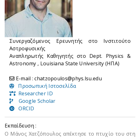
Συνεργαζόμενος Ερευνητής στο Ινστιτούτο
Αστροφυσικής
Αναπληρωτής Καθηγητής στο Dept. Physics &
Astronomy , Louisiana State University (ΗΠΑ)
E-mail : chatzopoulos@phys.lsu.edu
Προσωπική Ιστοσελίδα
Researcher ID
Google Scholar
ORCID
Εκπαίδευση :
Ο Μάνος Χατζόπουλος απέκτησε το πτυχίο του στη