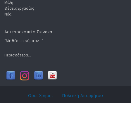
Μέλη
Θέσεις Εργασίας
Νέα
Αστεροσκοπείο Σκίνακα
"Με θέα το σύμπαν..."
Περισσότερα...
Όροι Χρήσης
|
Πολιτική Απορρήτου