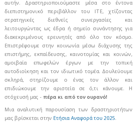
αυτήν. Δραστηριοποιούμαστε μέσα στο έντονα
διεπιστημονικό περιβάλλον του ΙΤΕ, χτίζοντας
στρατηγικές διεθνείς συνεργασίες και
λειτουργώντας ως έδρα ή σημείο συνάντησης για
διακεκριμένους ερευνητές από όλο τον κόσμο.
Επιστρέφουμε στην κοινωνία μέσω διάχυσης της
επιστήμης, εκπαίδευσης, καινοτομίας και κοινών,
αμοιβαία επωφελών έργων με την τοπική
αυτοδιοίκηση και τον ιδιωτικό τομέα. Δουλεύουμε
σκληρά, στηρίζουμε ο ένας τον άλλον και
επιδιώκουμε την αριστεία σε ό,τι κάνουμε. Η
στόχευσή μας -
πέρα κι από τον ουρανό!
Μια αναλυτική παρουσίαση των δραστηριοτήτων
μας βρίσκεται στην
Ετήσια Αναφορά του 2025
.