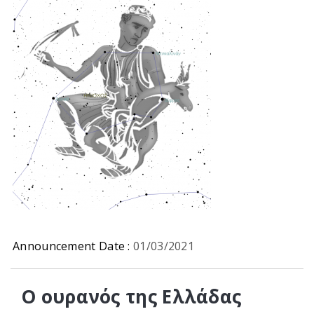
Announcement Date :
01/03/2021
Ο ουρανός της Ελλάδας