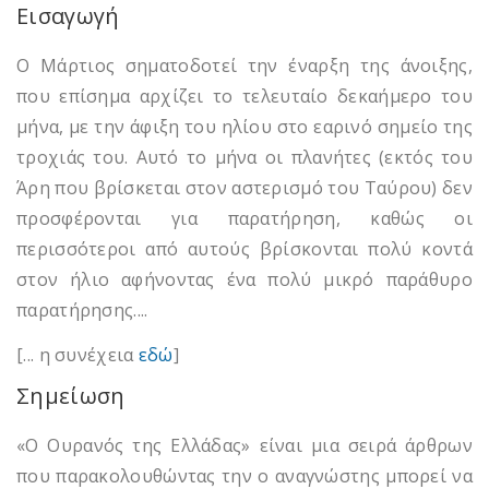
Εισαγωγή
Ο Μάρτιος σηματοδοτεί την έναρξη της άνοιξης,
που επίσημα αρχίζει το τελευταίο δεκαήμερο του
μήνα, με την άφιξη του ηλίου στο εαρινό σημείο της
τροχιάς του. Αυτό το μήνα οι πλανήτες (εκτός του
Άρη που βρίσκεται στον αστερισμό του Ταύρου) δεν
προσφέρονται για παρατήρηση, καθώς οι
περισσότεροι από αυτούς βρίσκονται πολύ κοντά
στον ήλιο αφήνοντας ένα πολύ μικρό παράθυρο
παρατήρησης....
[... η συνέχεια
εδώ
]
Σημείωση
«Ο Ουρανός της Ελλάδας» είναι μια σειρά άρθρων
που παρακολουθώντας την ο αναγνώστης μπορεί να