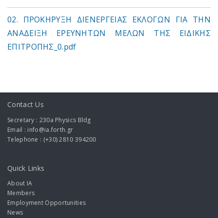
02. ΠΡΟΚΗΡΥΞΗ ΔΙΕΝΕΡΓΕΙΑΣ ΕΚΛΟΓΩΝ ΓΙΑ ΤΗΝ
ΑΝΑΔΕΙΞΗ ΕΡΕΥΝΗΤΩΝ ΜΕΛΩΝ ΤΗΣ ΕΙΔΙΚΗΣ
ΕΠΙΤΡΟΠΗΣ_0.pdf
Contact Us
Secretary : 230a Physics Bldg
Email : info@ia.forth.gr
Telephone : (+30) 2810 394200
Quick Links
About IA
Members
Employment Opportunities
News