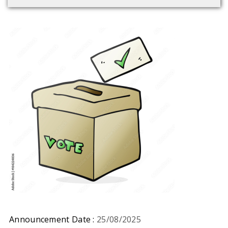
Announcement Date :
25/08/2025